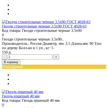
Гвозди строительные черные 3.5x90 ГОСТ 4028-63
Код товара: Гвозди строительные черные 3.5x90
0
Гвозди строительные черные 3.5x90..
Производитель.:
Россия
Диаметр, мм:
3.5
Длина,мм:
90
Тип:
по дереву
Колл-во в 1 уп., кг:
5
150 р.
-
+
В корзину
Популярный
Гвоздь ершеный 40 мм
Код товара: Гвоздь ершеный 40 мм
0