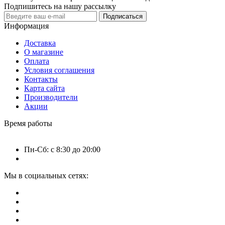
Подпишитесь на нашу рассылку
Подписаться
Информация
Доставка
О магазине
Оплата
Условия соглашения
Контакты
Карта сайта
Производители
Акции
Время работы
Пн-Сб: с 8:30 до 20:00
Мы в социальных сетях: