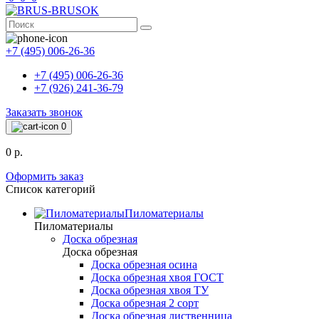
+7 (495) 006-26-36
+7 (495) 006-26-36
+7 (926) 241-36-79
Заказать звонок
0
0 р.
Оформить заказ
Список категорий
Пиломатериалы
Пиломатериалы
Доска обрезная
Доска обрезная
Доска обрезная осина
Доска обрезная хвоя ГОСТ
Доска обрезная хвоя ТУ
Доска обрезная 2 сорт
Доска обрезная лиственница