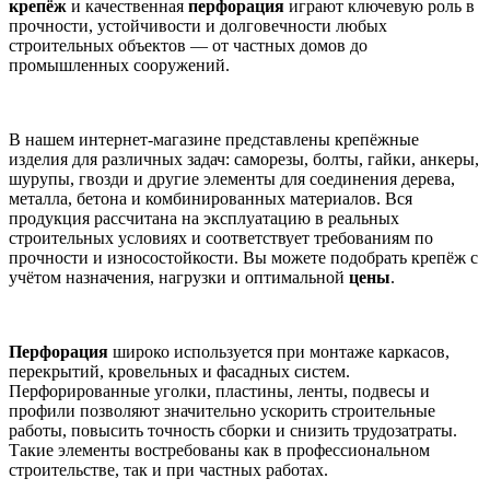
крепёж
и качественная
перфорация
играют ключевую роль в
прочности, устойчивости и долговечности любых
строительных объектов — от частных домов до
промышленных сооружений.
В нашем интернет-магазине представлены крепёжные
изделия для различных задач: саморезы, болты, гайки, анкеры,
шурупы, гвозди и другие элементы для соединения дерева,
металла, бетона и комбинированных материалов. Вся
продукция рассчитана на эксплуатацию в реальных
строительных условиях и соответствует требованиям по
прочности и износостойкости. Вы можете подобрать крепёж с
учётом назначения, нагрузки и оптимальной
цены
.
Перфорация
широко используется при монтаже каркасов,
перекрытий, кровельных и фасадных систем.
Перфорированные уголки, пластины, ленты, подвесы и
профили позволяют значительно ускорить строительные
работы, повысить точность сборки и снизить трудозатраты.
Такие элементы востребованы как в профессиональном
строительстве, так и при частных работах.