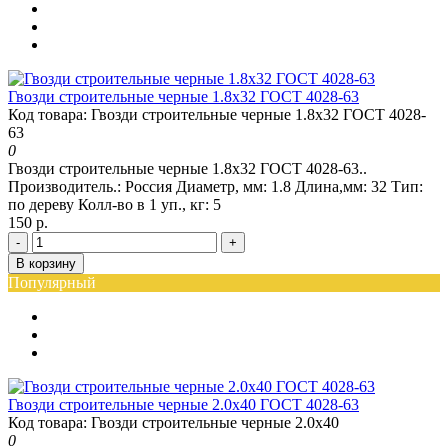
Гвозди строительные черные 1.8x32 ГОСТ 4028-63
Код товара: Гвозди строительные черные 1.8x32 ГОСТ 4028-
63
0
Гвозди строительные черные 1.8x32 ГОСТ 4028-63..
Производитель.:
Россия
Диаметр, мм:
1.8
Длина,мм:
32
Тип:
по дереву
Колл-во в 1 уп., кг:
5
150 р.
-
+
В корзину
Популярный
Гвозди строительные черные 2.0x40 ГОСТ 4028-63
Код товара: Гвозди строительные черные 2.0x40
0