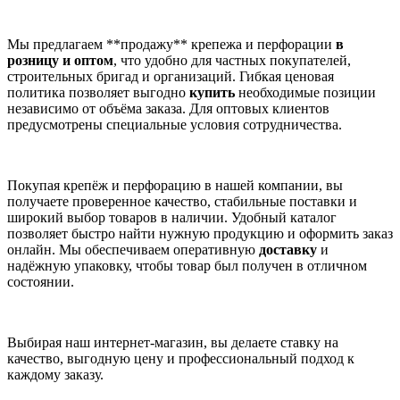
Мы предлагаем **продажу** крепежа и перфорации
в
розницу и оптом
, что удобно для частных покупателей,
строительных бригад и организаций. Гибкая ценовая
политика позволяет выгодно
купить
необходимые позиции
независимо от объёма заказа. Для оптовых клиентов
предусмотрены специальные условия сотрудничества.
Покупая крепёж и перфорацию в нашей компании, вы
получаете проверенное качество, стабильные поставки и
широкий выбор товаров в наличии. Удобный каталог
позволяет быстро найти нужную продукцию и оформить заказ
онлайн. Мы обеспечиваем оперативную
доставку
и
надёжную упаковку, чтобы товар был получен в отличном
состоянии.
Выбирая наш интернет-магазин, вы делаете ставку на
качество, выгодную цену и профессиональный подход к
каждому заказу.