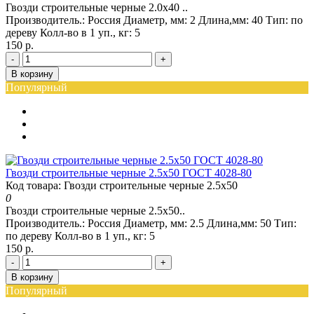
Гвозди строительные черные 2.0x40 ..
Производитель.:
Россия
Диаметр, мм:
2
Длина,мм:
40
Тип:
по
дереву
Колл-во в 1 уп., кг:
5
150 р.
-
+
В корзину
Популярный
Гвозди строительные черные 2.5x50 ГОСТ 4028-80
Код товара: Гвозди строительные черные 2.5x50
0
Гвозди строительные черные 2.5x50..
Производитель.:
Россия
Диаметр, мм:
2.5
Длина,мм:
50
Тип:
по дереву
Колл-во в 1 уп., кг:
5
150 р.
-
+
В корзину
Популярный