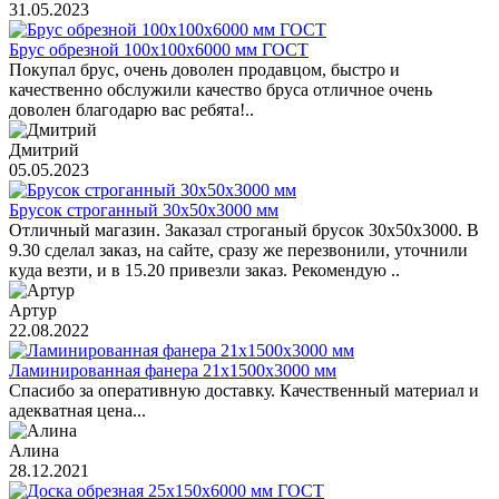
31.05.2023
Брус обрезной 100х100х6000 мм ГОСТ
Покупал брус, очень доволен продавцом, быстро и
качественно обслужили качество бруса отличное очень
доволен благодарю вас ребята!..
Дмитрий
05.05.2023
Брусок строганный 30х50х3000 мм
Отличный магазин. Заказал строганый брусок 30х50х3000. В
9.30 сделал заказ, на сайте, сразу же перезвонили, уточнили
куда везти, и в 15.20 привезли заказ. Рекомендую ..
Артур
22.08.2022
Ламинированная фанера 21х1500х3000 мм
Спасибо за оперативную доставку. Качественный материал и
адекватная цена...
Алина
28.12.2021