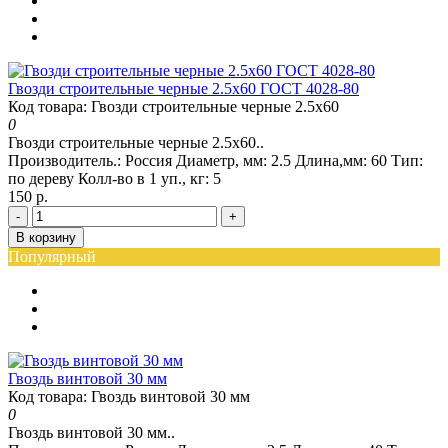
Гвозди строительные черные 2.5x60 ГОСТ 4028-80
Код товара: Гвозди строительные черные 2.5x60
0
Гвозди строительные черные 2.5x60..
Производитель.:
Россия
Диаметр, мм:
2.5
Длина,мм:
60
Тип:
по дереву
Колл-во в 1 уп., кг:
5
150 р.
-
+
В корзину
Популярный
Гвоздь винтовой 30 мм
Код товара: Гвоздь винтовой 30 мм
0
Гвоздь винтовой 30 мм..