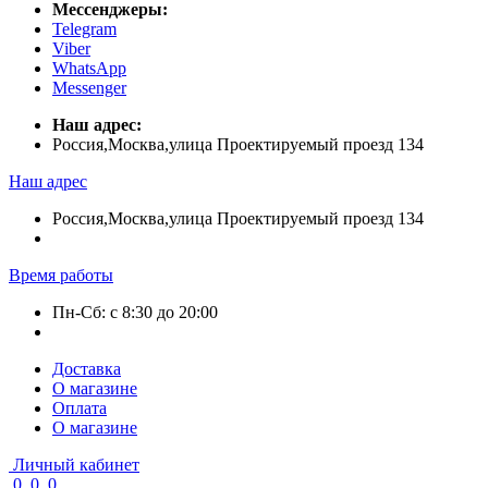
Мессенджеры:
Telegram
Viber
WhatsApp
Messenger
Наш адрес:
Россия,Москва,улица Проектируемый проезд 134
Наш адрес
Россия,Москва,улица Проектируемый проезд 134
Время работы
Пн-Сб: с 8:30 до 20:00
Доставка
О магазине
Оплата
О магазине
Личный кабинет
0
0
0