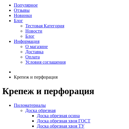
Популярное
Отзывы
Новинки
Блог
Тестовая Категория
Новости
Блог
Информация
О магазине
Доставка
Оплата
Условия соглашения
Крепеж и перфорация
Крепеж и перфорация
Пиломатериалы
Доска обрезная
Доска обрезная осина
Доска обрезная хвоя ГОСТ
Доска обрезная хвоя ТУ