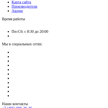
Карта сайта
Производители
Акции
Время работы
Пн-Сб: с 8:30 до 20:00
Мы в социальных сетях:
Наши контакты