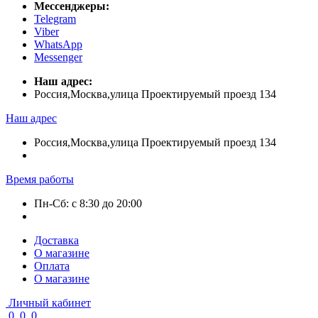
Мессенджеры:
Telegram
Viber
WhatsApp
Messenger
Наш адрес:
Россия,Москва,улица Проектируемый проезд 134
Наш адрес
Россия,Москва,улица Проектируемый проезд 134
Время работы
Пн-Сб: с 8:30 до 20:00
Доставка
О магазине
Оплата
О магазине
Личный кабинет
0
0
0