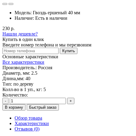
Модель:
Гвоздь ершеный 40 мм
Наличие:
Есть в наличии
230 р.
Нашли дешевле?
Купить в один клик
Введите номер телефона и мы перезвоним
Купить
Основные характеристики
Все характеристики
Производитель.:
Россия
Диаметр, мм:
2.5
Длина,мм:
40
Тип:
по дереву
Колл-во в 1 уп., кг:
5
Количество:
-
+
В корзину
Быстрый заказ
Обзор товара
Характеристики
Отзывов (0)