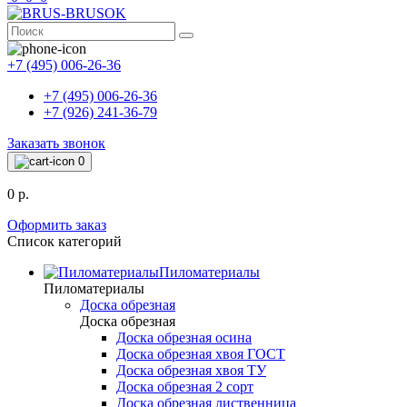
+7 (495) 006-26-36
+7 (495) 006-26-36
+7 (926) 241-36-79
Заказать звонок
0
0 р.
Оформить заказ
Список категорий
Пиломатериалы
Пиломатериалы
Доска обрезная
Доска обрезная
Доска обрезная осина
Доска обрезная хвоя ГОСТ
Доска обрезная хвоя ТУ
Доска обрезная 2 сорт
Доска обрезная лиственница