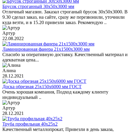
Брусок строганный 30х50х3000 мм
Отличный магазин. Заказал строганый брусок 30х50х3000. В
9.30 сделал заказ, на сайте, сразу же перезвонили, уточнили
куда везти, и в 15.20 привезли заказ. Рекомендую ..
Артур
22.08.2022
Ламинированная фанера 21х1500х3000 мм
Спасибо за оперативную доставку. Качественный материал и
адекватная цена...
Алина
28.12.2021
Доска обрезная 25х150х6000 мм ГОСТ
Очень хорошая компания, Подход каждому клиенту
индивидуальный ..
Артур
28.12.2021
Труба профильная 40х25х2
Качественный металлопрокат, Привезли в день заказа,