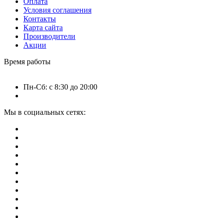
Оплата
Условия соглашения
Контакты
Карта сайта
Производители
Акции
Время работы
Пн-Сб: с 8:30 до 20:00
Мы в социальных сетях: