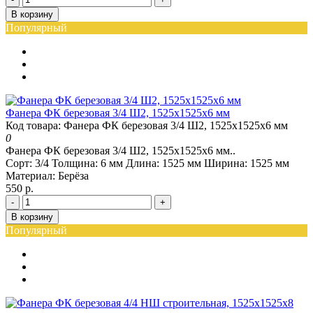
В корзину
Популярный
Фанера ФК березовая 3/4 Ш2, 1525х1525х6 мм
Код товара: Фанера ФК березовая 3/4 Ш2, 1525х1525х6 мм
0
Фанера ФК березовая 3/4 Ш2, 1525х1525х6 мм..
Сорт:
3/4
Толщина:
6 мм
Длина:
1525 мм
Ширина:
1525 мм
Материал:
Берёза
550 р.
-
+
В корзину
Популярный