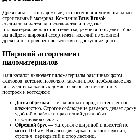
Древесина — это надежный, экологичный и универсальный
строительный материал. Компания
Brus-Brusok
специализируется на производстве и продаже
пиломатериалов для строительства, ремонта и отделки. У нас
вы найдете широкий ассортимент изделий из хвойной
древесины, проверенное качество и доступные цены.
Широкий ассортимент
пиломатериалов
Наш каталог включает пиломатериалы различных форм-
факторов, которые позволяют закупить все необходимое для
возведения каркасных домов, офисов, хозяйственных
построек и коттеджей:
Доска обрезная
— из хвойных пород с естественной
влажностью. Строгое соблюдение размеров делает доску
удобной в работе и практичной для любых
строительных задач.
Обрезной брус
— материал с шириной и высотой не
менее 100 мм. Идеален для каркасных конструкций,
стропил, перекрытий и опор лестниц.