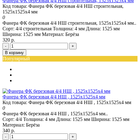
Фанера ФК березовая 4/4 НШ строительная, 1525х1525х4 мм
Код товара: Фанера ФК березовая 4/4 НШ строительная,
1525х1525х4 мм
0
Фанера ФК березовая 4/4 НШ строительная, 1525х1525х4 мм..
Сорт:
4/4 строительная
Толщина:
4 мм
Длина:
1525 мм
Ширина:
1525 мм
Материал:
Берёза
320 р.
-
+
В корзину
Популярный
Фанера ФК березовая 4/4 НШ , 1525х1525х4 мм
Код товара: Фанера ФК березовая 4/4 НШ , 1525х1525х4 мм
0
Фанера ФК березовая 4/4 НШ , 1525х1525х4 мм..
Сорт:
4/4
Толщина:
4 мм
Длина:
1525 мм
Ширина:
1525 мм
Материал:
Берёза
340 р.
-
+