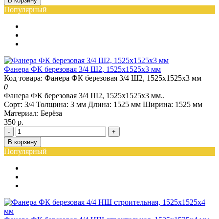
В корзину
Популярный
Фанера ФК березовая 3/4 Ш2, 1525х1525х3 мм
Код товара: Фанера ФК березовая 3/4 Ш2, 1525х1525х3 мм
0
Фанера ФК березовая 3/4 Ш2, 1525х1525х3 мм..
Сорт:
3/4
Толщина:
3 мм
Длина:
1525 мм
Ширина:
1525 мм
Материал:
Берёза
350 р.
-
+
В корзину
Популярный