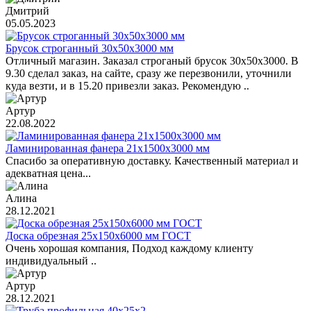
Дмитрий
05.05.2023
Брусок строганный 30х50х3000 мм
Отличный магазин. Заказал строганый брусок 30х50х3000. В
9.30 сделал заказ, на сайте, сразу же перезвонили, уточнили
куда везти, и в 15.20 привезли заказ. Рекомендую ..
Артур
22.08.2022
Ламинированная фанера 21х1500х3000 мм
Спасибо за оперативную доставку. Качественный материал и
адекватная цена...
Алина
28.12.2021
Доска обрезная 25х150х6000 мм ГОСТ
Очень хорошая компания, Подход каждому клиенту
индивидуальный ..
Артур
28.12.2021