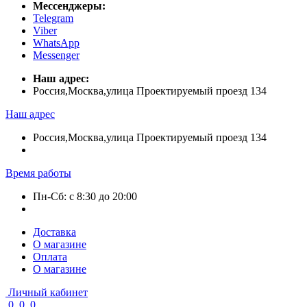
Мессенджеры:
Telegram
Viber
WhatsApp
Messenger
Наш адрес:
Россия,Москва,улица Проектируемый проезд 134
Наш адрес
Россия,Москва,улица Проектируемый проезд 134
Время работы
Пн-Сб: с 8:30 до 20:00
Доставка
О магазине
Оплата
О магазине
Личный кабинет
0
0
0