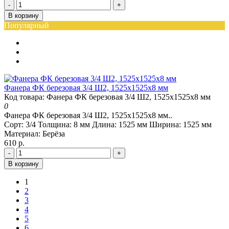
-
+
В корзину
Популярный
Фанера ФК березовая 3/4 Ш2, 1525х1525х8 мм
Код товара: Фанера ФК березовая 3/4 Ш2, 1525х1525х8 мм
0
Фанера ФК березовая 3/4 Ш2, 1525х1525х8 мм..
Сорт:
3/4
Толщина:
8 мм
Длина:
1525 мм
Ширина:
1525 мм
Материал:
Берёза
610 р.
-
+
В корзину
1
2
3
4
5
6