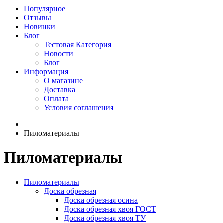
Популярное
Отзывы
Новинки
Блог
Тестовая Категория
Новости
Блог
Информация
О магазине
Доставка
Оплата
Условия соглашения
Пиломатериалы
Пиломатериалы
Пиломатериалы
Доска обрезная
Доска обрезная осина
Доска обрезная хвоя ГОСТ
Доска обрезная хвоя ТУ