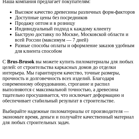
Наша компания предлагает покупателям:
Высокое качество древесины различных форм-факторов
Доступные цены без посредников
Продажу оптом и в розницу
Индивидуальный подход к каждому клиенту
Быструю доставку по Москве, Московской области и
всей России (максимум — 7 дней)
Разные способы оплаты и оформление заказов удобным
для клиента способом
С
Brus-Brusok
вы можете купить пиломатериалы для любых
целей: от строительства каркасных домов до отделки
интерьера. Мы гарантируем качество, точные размеры,
прочность и долговечность всех изделий. Благодаря
современному оборудованию, строгание и распил
выполняются с максимальной точностью, а древесина
тщательно просушивается, что исключает деформацию и
обеспечивает стабильный результат в строительстве.
Выбирайте надежные пиломатериалы от производителя —
экономьте время, деньги и получайте качественный материал
для любых строительных задач.