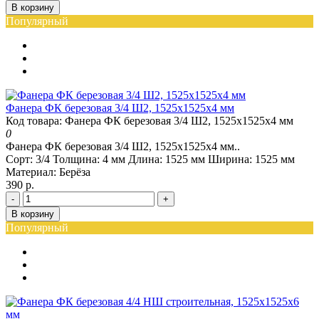
В корзину
Популярный
Фанера ФК березовая 3/4 Ш2, 1525х1525х4 мм
Код товара: Фанера ФК березовая 3/4 Ш2, 1525х1525х4 мм
0
Фанера ФК березовая 3/4 Ш2, 1525х1525х4 мм..
Сорт:
3/4
Толщина:
4 мм
Длина:
1525 мм
Ширина:
1525 мм
Материал:
Берёза
390 р.
-
+
В корзину
Популярный