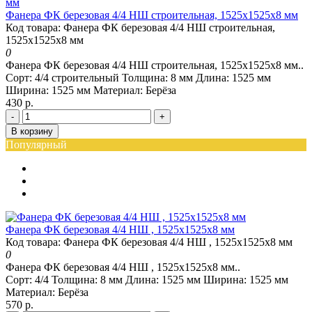
Фанера ФК березовая 4/4 НШ строительная, 1525х1525х8 мм
Код товара: Фанера ФК березовая 4/4 НШ строительная,
1525х1525х8 мм
0
Фанера ФК березовая 4/4 НШ строительная, 1525х1525х8 мм..
Сорт:
4/4 строительный
Толщина:
8 мм
Длина:
1525 мм
Ширина:
1525 мм
Материал:
Берёза
430 р.
-
+
В корзину
Популярный
Фанера ФК березовая 4/4 НШ , 1525х1525х8 мм
Код товара: Фанера ФК березовая 4/4 НШ , 1525х1525х8 мм
0
Фанера ФК березовая 4/4 НШ , 1525х1525х8 мм..
Сорт:
4/4
Толщина:
8 мм
Длина:
1525 мм
Ширина:
1525 мм
Материал:
Берёза
570 р.