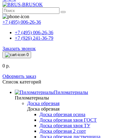
+7 (495) 006-26-36
+7 (495) 006-26-36
+7 (926) 241-36-79
Заказать звонок
0
0 р.
Оформить заказ
Список категорий
Пиломатериалы
Пиломатериалы
Доска обрезная
Доска обрезная
Доска обрезная осина
Доска обрезная хвоя ГОСТ
Доска обрезная хвоя ТУ
Доска обрезная 2 сорт
Доска обрезная лиственница