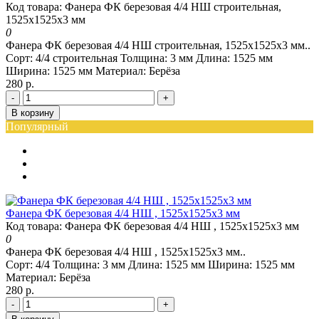
Код товара: Фанера ФК березовая 4/4 НШ строительная,
1525х1525х3 мм
0
Фанера ФК березовая 4/4 НШ строительная, 1525х1525х3 мм..
Сорт:
4/4 строительная
Толщина:
3 мм
Длина:
1525 мм
Ширина:
1525 мм
Материал:
Берёза
280 р.
-
+
В корзину
Популярный
Фанера ФК березовая 4/4 НШ , 1525х1525х3 мм
Код товара: Фанера ФК березовая 4/4 НШ , 1525х1525х3 мм
0
Фанера ФК березовая 4/4 НШ , 1525х1525х3 мм..
Сорт:
4/4
Толщина:
3 мм
Длина:
1525 мм
Ширина:
1525 мм
Материал:
Берёза
280 р.
-
+