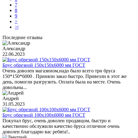
7
8
9
>
>|
Последние отзывы
Александр
22.06.2023
Брус обрезной 150х150х6000 мм ГОСТ
Очень доволен магазином,надо было всего три бруса
150*150*6000 . Приняли заказ быстро. Привезли в этот же
день, помогли разгрузить. Оплата была на месте. Очень
довольны...
Андрей
31.05.2023
Брус обрезной 100х100х6000 мм ГОСТ
Покупал брус, очень доволен продавцом, быстро и
качественно обслужили качество бруса отличное очень
доволен благодарю вас ребята!..