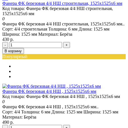
Фанера ФК березовая 4/4 НШ строительная, 1525х1525х6 мм
Код товара: Фанера ФК березовая 4/4 НШ строительная,
1525х1525х6 мм
0
Фанера ФК березовая 4/4 НШ строительная, 1525х1525х6 мм..
Сорт:
4/4 строительная
Толщина:
6 мм
Длина:
1525 мм
Ширина:
1525 мм
Материал:
Берёза
430 р.
-
+
В корзину
Популярный
Фанера ФК березовая 4/4 НШ , 1525х1525х6 мм
Код товара: Фанера ФК березовая 4/4 НШ , 1525х1525х6 мм
0
Фанера ФК березовая 4/4 НШ , 1525х1525х6 мм..
Сорт:
4/4
Толщина:
6 мм
Длина:
1525 мм
Ширина:
1525 мм
Материал:
Берёза
490 р.
-
+