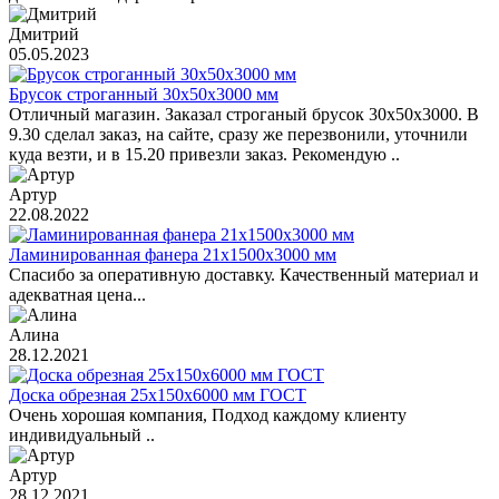
Дмитрий
05.05.2023
Брусок строганный 30х50х3000 мм
Отличный магазин. Заказал строганый брусок 30х50х3000. В
9.30 сделал заказ, на сайте, сразу же перезвонили, уточнили
куда везти, и в 15.20 привезли заказ. Рекомендую ..
Артур
22.08.2022
Ламинированная фанера 21х1500х3000 мм
Спасибо за оперативную доставку. Качественный материал и
адекватная цена...
Алина
28.12.2021
Доска обрезная 25х150х6000 мм ГОСТ
Очень хорошая компания, Подход каждому клиенту
индивидуальный ..
Артур
28.12.2021