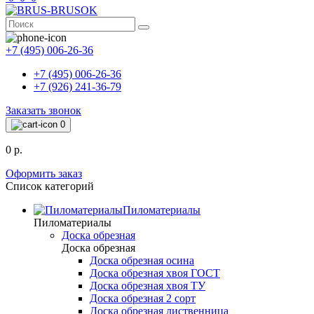
+7 (495) 006-26-36
+7 (495) 006-26-36
+7 (926) 241-36-79
Заказать звонок
0
0 р.
Оформить заказ
Список категорий
Пиломатериалы
Пиломатериалы
Доска обрезная
Доска обрезная
Доска обрезная осина
Доска обрезная хвоя ГОСТ
Доска обрезная хвоя ТУ
Доска обрезная 2 сорт
Доска обрезная лиственница