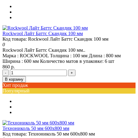
Rockwool Лайт Баттс Скандик 100 мм
Код товара: Rockwool Лайт Баттс Скандик 100 мм
0
Rockwool Лайт Баттс Скандик 100 мм..
Марка :
ROCKWOOL
Толщина :
100 мм
Длина :
800 мм
Ширина :
600 мм
Количество матов в упаковке:
6 шт
860 р.
-
+
В корзину
Хит продаж
Популярный
Технониколь 50 мм 600х800 мм
Код товара: Технониколь 50 мм 600х800 мм