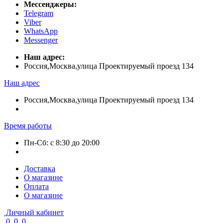
Мессенджеры:
Telegram
Viber
WhatsApp
Messenger
Наш адрес:
Россия,Москва,улица Проектируемый проезд 134
Наш адрес
Россия,Москва,улица Проектируемый проезд 134
Время работы
Пн-Сб: с 8:30 до 20:00
Доставка
О магазине
Оплата
О магазине
Личный кабинет
0
0
0