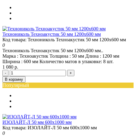
Технониколь Техноакустик 50 мм 1200х600 мм
Код товара: Технониколь Техноакустик 50 мм 1200х600 мм
0
Технониколь Техноакустик 50 мм 1200х600 мм..
Марка :
Техноакустик
Толщина :
50 мм
Длина :
1200 мм
Ширина :
600 мм
Количество матов в упаковке:
8 шт.
1 080 р.
-
+
В корзину
Популярный
ИЗОЛАЙТ-Л 50 мм 600х1000 мм
Код товара: ИЗОЛАЙТ-Л 50 мм 600х1000 мм
0