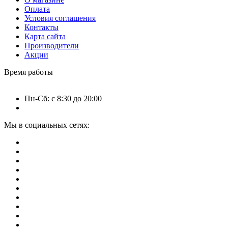
Оплата
Условия соглашения
Контакты
Карта сайта
Производители
Акции
Время работы
Пн-Сб: с 8:30 до 20:00
Мы в социальных сетях: