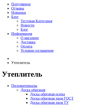
Популярное
Отзывы
Новинки
Блог
Тестовая Категория
Новости
Блог
Информация
О магазине
Доставка
Оплата
Условия соглашения
Утеплитель
Утеплитель
Пиломатериалы
Доска обрезная
Доска обрезная осина
Доска обрезная хвоя ГОСТ
Доска обрезная хвоя ТУ