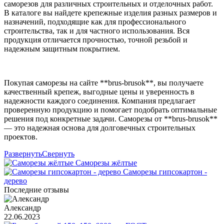
саморезов для различных строительных и отделочных работ.
В каталоге вы найдете крепежные изделия разных размеров и
назначений, подходящие как для профессионального
строительства, так и для частного использования. Вся
продукция отличается прочностью, точной резьбой и
надежным защитным покрытием.
Покупая саморезы на сайте **brus-brusok**, вы получаете
качественный крепеж, выгодные цены и уверенность в
надежности каждого соединения. Компания предлагает
проверенную продукцию и помогает подобрать оптимальные
решения под конкретные задачи. Саморезы от **brus-brusok**
— это надежная основа для долговечных строительных
проектов.
Развернуть
Свернуть
Саморезы жёлтые
Саморезы гипсокартон -
дерево
Последние отзывы
Александр
22.06.2023