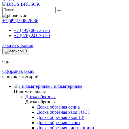
+7 (495) 006-26-36
+7 (495) 006-26-36
+7 (926) 241-36-79
Заказать звонок
0
0 р.
Оформить заказ
Список категорий
Пиломатериалы
Пиломатериалы
Доска обрезная
Доска обрезная
Доска обрезная осина
Доска обрезная хвоя ГОСТ
Доска обрезная хвоя ТУ
Доска обрезная 2 сорт
Доска обрезная лиственница