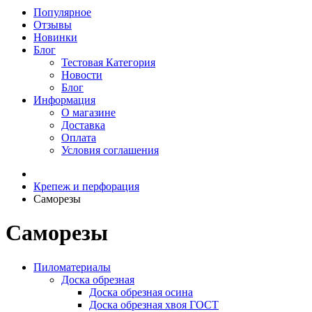
Популярное
Отзывы
Новинки
Блог
Тестовая Категория
Новости
Блог
Информация
О магазине
Доставка
Оплата
Условия соглашения
Крепеж и перфорация
Саморезы
Саморезы
Пиломатериалы
Доска обрезная
Доска обрезная осина
Доска обрезная хвоя ГОСТ