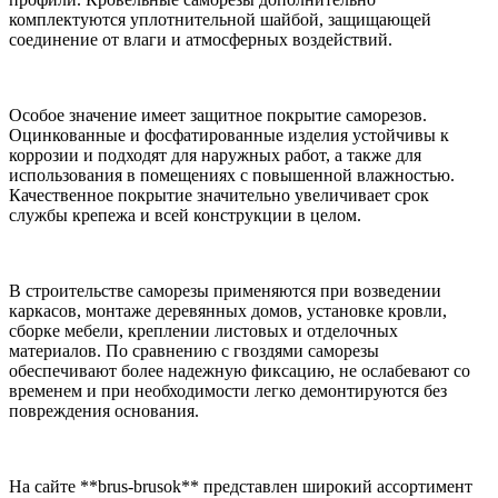
комплектуются уплотнительной шайбой, защищающей
соединение от влаги и атмосферных воздействий.
Особое значение имеет защитное покрытие саморезов.
Оцинкованные и фосфатированные изделия устойчивы к
коррозии и подходят для наружных работ, а также для
использования в помещениях с повышенной влажностью.
Качественное покрытие значительно увеличивает срок
службы крепежа и всей конструкции в целом.
В строительстве саморезы применяются при возведении
каркасов, монтаже деревянных домов, установке кровли,
сборке мебели, креплении листовых и отделочных
материалов. По сравнению с гвоздями саморезы
обеспечивают более надежную фиксацию, не ослабевают со
временем и при необходимости легко демонтируются без
повреждения основания.
На сайте **brus-brusok** представлен широкий ассортимент