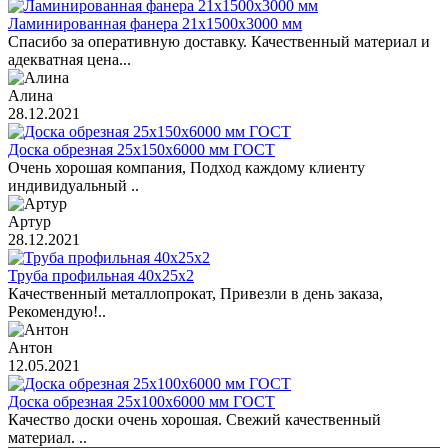
Ламинированная фанера 21х1500х3000 мм
Спасибо за оперативную доставку. Качественный материал и
адекватная цена...
Алина
28.12.2021
Доска обрезная 25х150х6000 мм ГОСТ
Очень хорошая компания, Подход каждому клиенту
индивидуальный ..
Артур
28.12.2021
Труба профильная 40х25х2
Качественный металлопрокат, Привезли в день заказа,
Рекомендую!..
Антон
12.05.2021
Доска обрезная 25х100х6000 мм ГОСТ
Качество доски очень хорошая. Свежий качественный
материал. ..