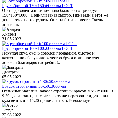
Брус обрезной 150х150х6000 мм ГОСТ
Очень доволен магазином,надо было всего три бруса
150*150*6000 . Приняли заказ быстро. Привезли в этот же
день, помогли разгрузить. Оплата была на месте. Очень
довольны...
Андрей
31.05.2023
Брус обрезной 100х100х6000 мм ГОСТ
Покупал брус, очень доволен продавцом, быстро и
качественно обслужили качество бруса отличное очень
доволен благодарю вас ребята!..
Дмитрий
05.05.2023
Брусок строганный 30х50х3000 мм
Отличный магазин. Заказал строганый брусок 30х50х3000. В
9.30 сделал заказ, на сайте, сразу же перезвонили, уточнили
куда везти, и в 15.20 привезли заказ. Рекомендую ..
Артур
22.08.2022