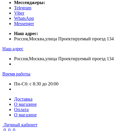
Мессенджеры:
Telegram
Viber
WhatsApp
Messenger
Наш адрес:
Россия,Москва,улица Проектируемый проезд 134
Наш адрес
Россия,Москва,улица Проектируемый проезд 134
Время работы
Пн-Сб: с 8:30 до 20:00
Доставка
О магазине
Оплата
О магазине
Личный кабинет
0
0
0