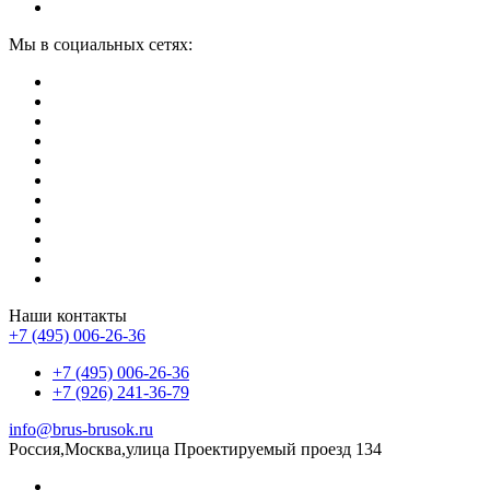
Мы в социальных сетях:
Наши контакты
+7 (495) 006-26-36
+7 (495) 006-26-36
+7 (926) 241-36-79
info@brus-brusok.ru
Россия,Москва,улица Проектируемый проезд 134