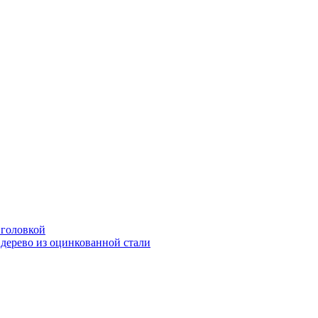
 головкой
дерево из оцинкованной стали