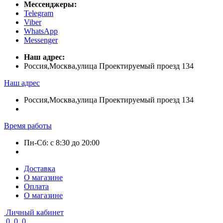
Мессенджеры:
Telegram
Viber
WhatsApp
Messenger
Наш адрес:
Россия,Москва,улица Проектируемый проезд 134
Наш адрес
Россия,Москва,улица Проектируемый проезд 134
Время работы
Пн-Сб: с 8:30 до 20:00
Доставка
О магазине
Оплата
О магазине
Личный кабинет
0
0
0