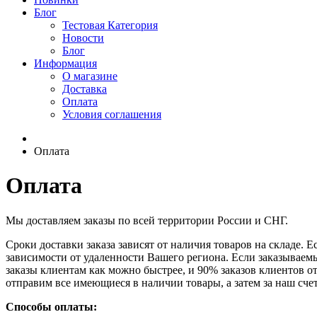
Блог
Тестовая Категория
Новости
Блог
Информация
О магазине
Доставка
Оплата
Условия соглашения
Оплата
Оплата
Мы доставляем заказы по всей территории России и СНГ.
Сроки доставки заказа зависят от наличия товаров на складе. Е
зависимости от удаленности Вашего региона. Если заказываемый
заказы клиентам как можно быстрее, и 90% заказов клиентов отп
отправим все имеющиеся в наличии товары, а затем за наш сче
Способы оплаты: