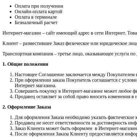
Оплата при получении
Онлайн-оплата картой
Оплата в терминале
Безналичный расчет
Интернет-магазин – сайт имеющий адрес в сети Интернет. Това
Клиент – разместившее Заказ физическое или юридическое лиц
Транспортная компания – третье лицо, оказывающее услуги по
1. Общие положения
Настоящее Соглашение заключается между Покупателем и
При оформлении заказа Покупатель соглашается с услов
Интернет магазина.
Совершить покупку в Интернет-магазине может любое физ
Продавец оставляет за собой право вносить изменения в н
2. Оформление Заказа
Для оформления Заказа необходимо указать фактические 
Продавец не несет ответственности за достоверность ин
Заказ Клиента может быть оформлен в Интернет-магазин
После оформления Заказа Клиенту предоставляется инфор