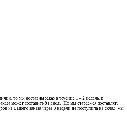
чии, то мы доставим заказ в течение 1 – 2 недель, в
аказа может составить 8 недель. Но мы стараемся доставлять
ров из Вашего заказа через 3 недели не поступила на склад, мы