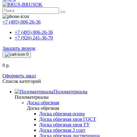
+7 (495) 006-26-36
+7 (495) 006-26-36
+7 (926) 241-36-79
Заказать звонок
0
0 р.
Оформить заказ
Список категорий
Пиломатериалы
Пиломатериалы
Доска обрезная
Доска обрезная
Доска обрезная осина
Доска обрезная хвоя ГОСТ
Доска обрезная хвоя ТУ
Доска обрезная 2 сорт
Доска обрезная лиственница