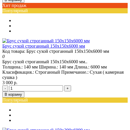
Хит продаж
Популярный
Брус сухой строганный 150х150х6000 мм
Код товара: Брус сухой строганный 150х150х6000 мм
0
Брус сухой строганный 150х150х6000 мм..
Толщина.:
140 мм
Ширина.:
140 мм
Длина.:
6000 мм
Класификация.:
Строганный
Примечание.:
Сухая ( камерная
сушка )
3 000 р.
-
+
В корзину
Популярный