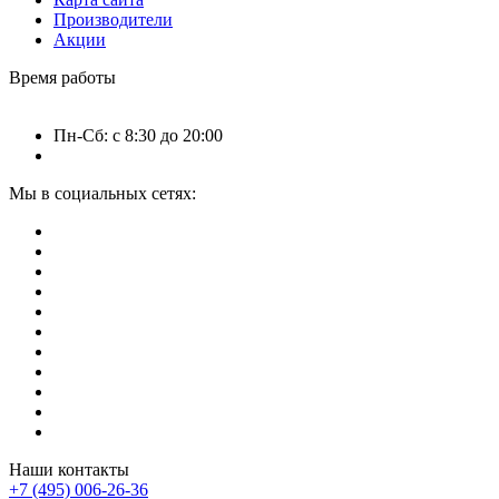
Производители
Акции
Время работы
Пн-Сб: с 8:30 до 20:00
Мы в социальных сетях:
Наши контакты
+7 (495) 006-26-36