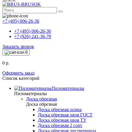
+7 (495) 006-26-36
+7 (495) 006-26-36
+7 (926) 241-36-79
Заказать звонок
0
0 р.
Оформить заказ
Список категорий
Пиломатериалы
Пиломатериалы
Доска обрезная
Доска обрезная
Доска обрезная осина
Доска обрезная хвоя ГОСТ
Доска обрезная хвоя ТУ
Доска обрезная 2 сорт
Доска обрезная лиственница