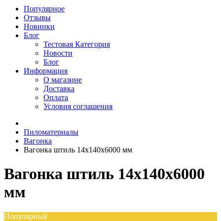
Популярное
Отзывы
Новинки
Блог
Тестовая Категория
Новости
Блог
Информация
О магазине
Доставка
Оплата
Условия соглашения
Пиломатериалы
Вагонка
Вагонка штиль 14х140х6000 мм
Вагонка штиль 14х140х6000
мм
Популярный