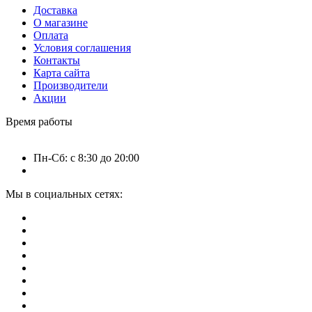
Доставка
О магазине
Оплата
Условия соглашения
Контакты
Карта сайта
Производители
Акции
Время работы
Пн-Сб: с 8:30 до 20:00
Мы в социальных сетях: