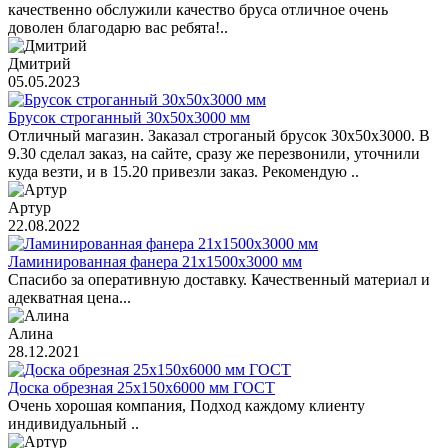
качественно обслужили качество бруса отличное очень
доволен благодарю вас ребята!..
Дмитрий
05.05.2023
Брусок строганный 30х50х3000 мм
Отличный магазин. Заказал строганый брусок 30х50х3000. В
9.30 сделал заказ, на сайте, сразу же перезвонили, уточнили
куда везти, и в 15.20 привезли заказ. Рекомендую ..
Артур
22.08.2022
Ламинированная фанера 21х1500х3000 мм
Спасибо за оперативную доставку. Качественный материал и
адекватная цена...
Алина
28.12.2021
Доска обрезная 25х150х6000 мм ГОСТ
Очень хорошая компания, Подход каждому клиенту
индивидуальный ..