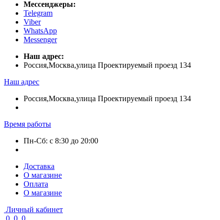
Мессенджеры:
Telegram
Viber
WhatsApp
Messenger
Наш адрес:
Россия,Москва,улица Проектируемый проезд 134
Наш адрес
Россия,Москва,улица Проектируемый проезд 134
Время работы
Пн-Сб: с 8:30 до 20:00
Доставка
О магазине
Оплата
О магазине
Личный кабинет
0
0
0