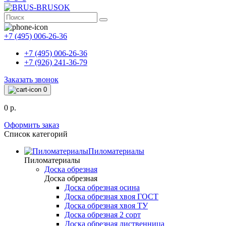
+7 (495) 006-26-36
+7 (495) 006-26-36
+7 (926) 241-36-79
Заказать звонок
0
0 р.
Оформить заказ
Список категорий
Пиломатериалы
Пиломатериалы
Доска обрезная
Доска обрезная
Доска обрезная осина
Доска обрезная хвоя ГОСТ
Доска обрезная хвоя ТУ
Доска обрезная 2 сорт
Доска обрезная лиственница