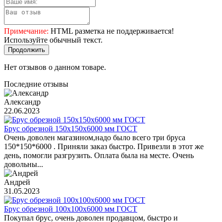
Примечание:
HTML разметка не поддерживается!
Используйте обычный текст.
Продолжить
Нет отзывов о данном товаре.
Последние отзывы
Александр
22.06.2023
Брус обрезной 150х150х6000 мм ГОСТ
Очень доволен магазином,надо было всего три бруса
150*150*6000 . Приняли заказ быстро. Привезли в этот же
день, помогли разгрузить. Оплата была на месте. Очень
довольны...
Андрей
31.05.2023
Брус обрезной 100х100х6000 мм ГОСТ
Покупал брус, очень доволен продавцом, быстро и