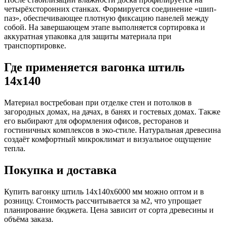
четырёхсторонних станках. Формируется соединение «шип-
паз», обеспечивающее плотную фиксацию панелей между
собой. На завершающем этапе выполняется сортировка и
аккуратная упаковка для защиты материала при
транспортировке.
Где применяется вагонка штиль
14х140
Материал востребован при отделке стен и потолков в
загородных домах, на дачах, в банях и гостевых домах. Также
его выбирают для оформления офисов, ресторанов и
гостиничных комплексов в эко-стиле. Натуральная древесина
создаёт комфортный микроклимат и визуальное ощущение
тепла.
Покупка и доставка
Купить вагонку штиль 14х140х6000 мм можно оптом и в
розницу. Стоимость рассчитывается за м2, что упрощает
планирование бюджета. Цена зависит от сорта древесины и
объёма заказа.