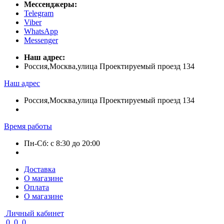
Мессенджеры:
Telegram
Viber
WhatsApp
Messenger
Наш адрес:
Россия,Москва,улица Проектируемый проезд 134
Наш адрес
Россия,Москва,улица Проектируемый проезд 134
Время работы
Пн-Сб: с 8:30 до 20:00
Доставка
О магазине
Оплата
О магазине
Личный кабинет
0
0
0