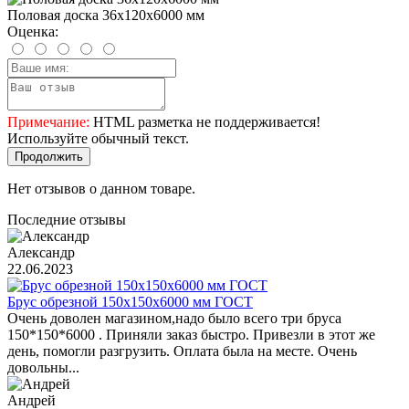
Половая доска 36х120х6000 мм
Оценка:
Примечание:
HTML разметка не поддерживается!
Используйте обычный текст.
Продолжить
Нет отзывов о данном товаре.
Последние отзывы
Александр
22.06.2023
Брус обрезной 150х150х6000 мм ГОСТ
Очень доволен магазином,надо было всего три бруса
150*150*6000 . Приняли заказ быстро. Привезли в этот же
день, помогли разгрузить. Оплата была на месте. Очень
довольны...
Андрей