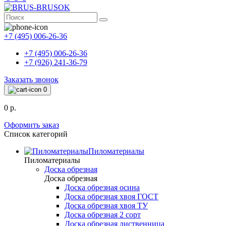
+7 (495) 006-26-36
+7 (495) 006-26-36
+7 (926) 241-36-79
Заказать звонок
0
0 р.
Оформить заказ
Список категорий
Пиломатериалы
Пиломатериалы
Доска обрезная
Доска обрезная
Доска обрезная осина
Доска обрезная хвоя ГОСТ
Доска обрезная хвоя ТУ
Доска обрезная 2 сорт
Доска обрезная лиственница