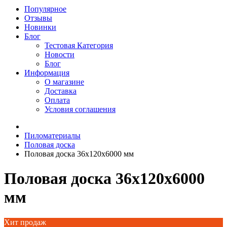
Популярное
Отзывы
Новинки
Блог
Тестовая Категория
Новости
Блог
Информация
О магазине
Доставка
Оплата
Условия соглашения
Пиломатериалы
Половая доска
Половая доска 36х120х6000 мм
Половая доска 36х120х6000
мм
Хит продаж