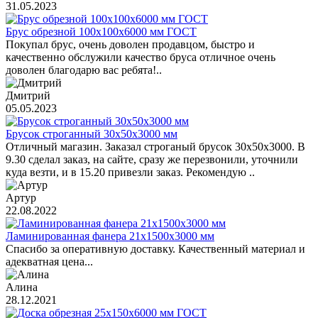
31.05.2023
Брус обрезной 100х100х6000 мм ГОСТ
Покупал брус, очень доволен продавцом, быстро и
качественно обслужили качество бруса отличное очень
доволен благодарю вас ребята!..
Дмитрий
05.05.2023
Брусок строганный 30х50х3000 мм
Отличный магазин. Заказал строганый брусок 30х50х3000. В
9.30 сделал заказ, на сайте, сразу же перезвонили, уточнили
куда везти, и в 15.20 привезли заказ. Рекомендую ..
Артур
22.08.2022
Ламинированная фанера 21х1500х3000 мм
Спасибо за оперативную доставку. Качественный материал и
адекватная цена...
Алина
28.12.2021