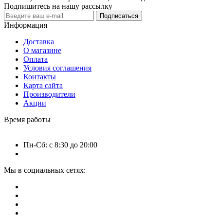
Подпишитесь на нашу рассылку
Подписаться
Информация
Доставка
О магазине
Оплата
Условия соглашения
Контакты
Карта сайта
Производители
Акции
Время работы
Пн-Сб: с 8:30 до 20:00
Мы в социальных сетях: